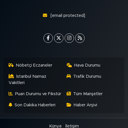
[email protected]
Nöbetçi Eczaneler
Hava Durumu
İstanbul Namaz
Trafik Durumu
Vakitleri
Puan Durumu ve Fikstür
Tüm Manşetler
Son Dakika Haberleri
Haber Arşivi
Künye
İletişim