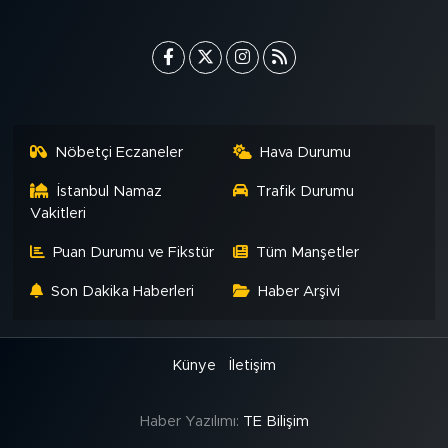
Nöbetçi Eczaneler
Hava Durumu
İstanbul Namaz
Trafik Durumu
Vakitleri
Puan Durumu ve Fikstür
Tüm Manşetler
Son Dakika Haberleri
Haber Arşivi
Künye
İletişim
Haber Yazılımı:
TE Bilişim