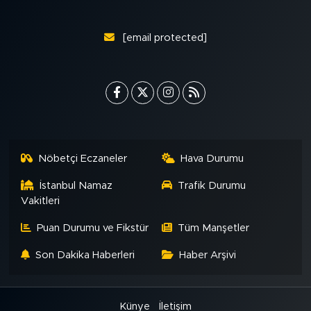
[email protected]
Nöbetçi Eczaneler
Hava Durumu
İstanbul Namaz
Trafik Durumu
Vakitleri
Puan Durumu ve Fikstür
Tüm Manşetler
Son Dakika Haberleri
Haber Arşivi
Künye
İletişim