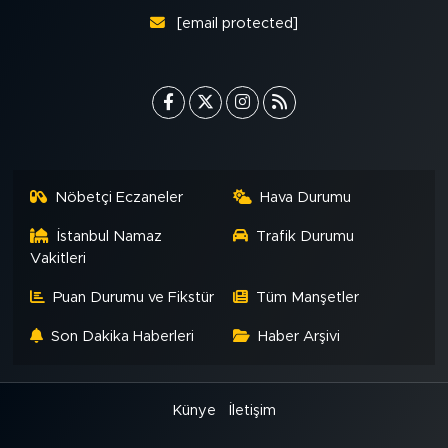
[email protected]
Nöbetçi Eczaneler
Hava Durumu
İstanbul Namaz
Trafik Durumu
Vakitleri
Puan Durumu ve Fikstür
Tüm Manşetler
Son Dakika Haberleri
Haber Arşivi
Künye
İletişim