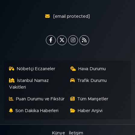
[email protected]
Nöbetçi Eczaneler
Hava Durumu
İstanbul Namaz
Trafik Durumu
Vakitleri
Puan Durumu ve Fikstür
Tüm Manşetler
Son Dakika Haberleri
Haber Arşivi
Künye
İletişim