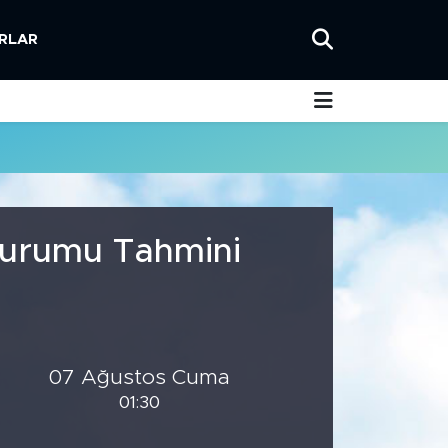
RLAR
 Durumu Tahmini
07 Ağustos Cuma
01:30