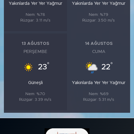
Yakınlarda Yer Yer Yağmur
Yakınlarda Yer Yer Yağmur
Nem: %78
Nem: %79
Rüzgar: 3.11 m/s
Rüzgar: 3.50 m/s
13 AĞUSTOS
14 AĞUSTOS
PERŞEMBE
CUMA
°
°
23
22
Güneşli
Yakınlarda Yer Yer Yağmur
Nem: %70
Nem: %69
Rüzgar: 3.39 m/s
Rüzgar: 5.31 m/s