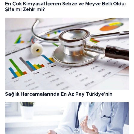
En Çok Kimyasal İçeren Sebze ve Meyve Belli Oldu:
Şifa mı Zehir mi?
Sağlık Harcamalarında En Az Pay Türkiye'nin