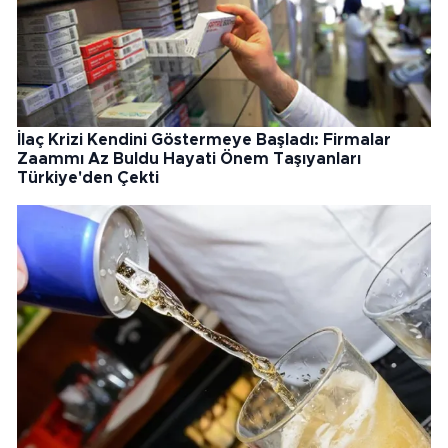
İlaç Krizi Kendini Göstermeye Başladı: Firmalar
Zaammı Az Buldu Hayati Önem Taşıyanları
Türkiye'den Çekti