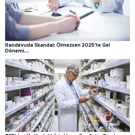
Randevuda Skandal: Ölmezsen 2025’te Gel
Dönemi...