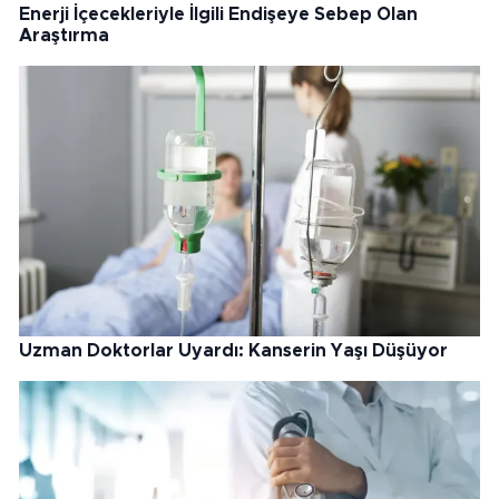
Enerji İçecekleriyle İlgili Endişeye Sebep Olan
Araştırma
Uzman Doktorlar Uyardı: Kanserin Yaşı Düşüyor