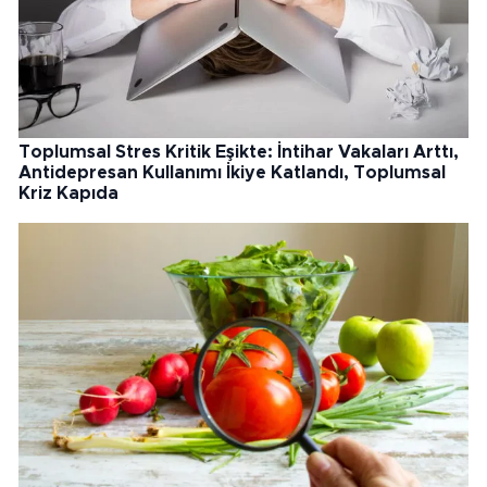
Toplumsal Stres Kritik Eşikte: İntihar Vakaları Arttı,
Antidepresan Kullanımı İkiye Katlandı, Toplumsal
Kriz Kapıda