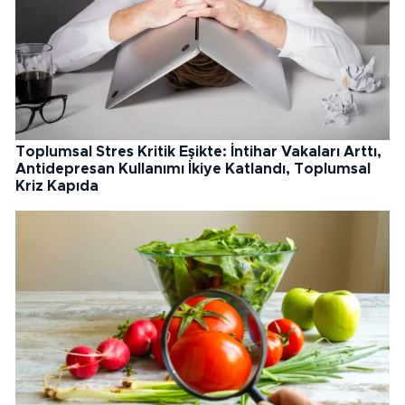
Toplumsal Stres Kritik Eşikte: İntihar Vakaları Arttı,
Antidepresan Kullanımı İkiye Katlandı, Toplumsal
Kriz Kapıda