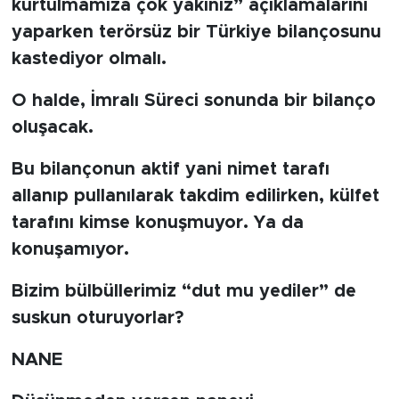
kurtulmamıza çok yakınız” açıklamalarını
yaparken terörsüz bir Türkiye bilançosunu
kastediyor olmalı.
O halde, İmralı Süreci sonunda bir bilanço
oluşacak.
Bu bilançonun aktif yani nimet tarafı
allanıp pullanılarak takdim edilirken, külfet
tarafını kimse konuşmuyor. Ya da
konuşamıyor.
Bizim bülbüllerimiz “dut mu yediler” de
suskun oturuyorlar?
NANE