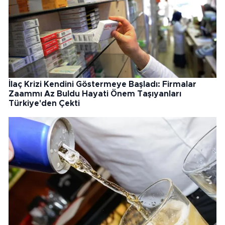
İlaç Krizi Kendini Göstermeye Başladı: Firmalar
Zaammı Az Buldu Hayati Önem Taşıyanları
Türkiye'den Çekti