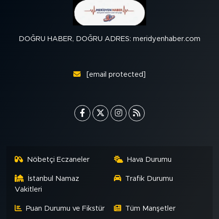
DOĞRU HABER, DOĞRU ADRES: meridyenhaber.com
[email protected]
Nöbetçi Eczaneler
Hava Durumu
İstanbul Namaz
Trafik Durumu
Vakitleri
Puan Durumu ve Fikstür
Tüm Manşetler