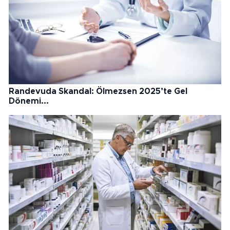
Randevuda Skandal: Ölmezsen 2025’te Gel
Dönemi...