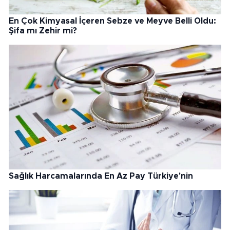
En Çok Kimyasal İçeren Sebze ve Meyve Belli Oldu:
Şifa mı Zehir mi?
Sağlık Harcamalarında En Az Pay Türkiye'nin