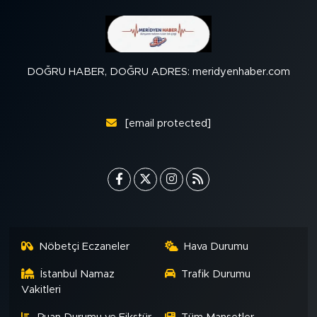
DOĞRU HABER, DOĞRU ADRES: meridyenhaber.com
[email protected]
Nöbetçi Eczaneler
Hava Durumu
İstanbul Namaz
Trafik Durumu
Vakitleri