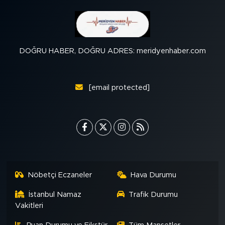
DOĞRU HABER, DOĞRU ADRES: meridyenhaber.com
[email protected]
Nöbetçi Eczaneler
Hava Durumu
İstanbul Namaz
Trafik Durumu
Vakitleri