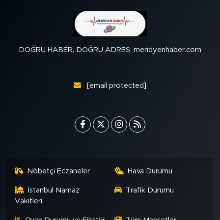
DOĞRU HABER, DOĞRU ADRES: meridyenhaber.com
[email protected]
Nöbetçi Eczaneler
Hava Durumu
İstanbul Namaz
Trafik Durumu
Vakitleri