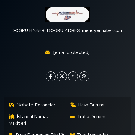
DOĞRU HABER, DOĞRU ADRES: meridyenhaber.com
[email protected]
Nöbetçi Eczaneler
Hava Durumu
İstanbul Namaz
Trafik Durumu
Vakitleri