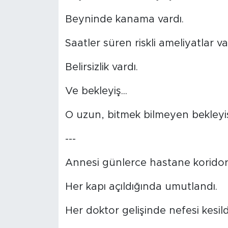
Beyninde kanama vardı.
Saatler süren riskli ameliyatlar va
Belirsizlik vardı.
Ve bekleyiş...
O uzun, bitmek bilmeyen bekleyiş.
---
Annesi günlerce hastane koridor
Her kapı açıldığında umutlandı.
Her doktor gelişinde nefesi kesild