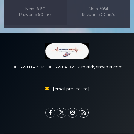
Nem: %60
Nem: %64
Rüzgar: 5.50 m/s
Rüzgar: 5.00 m/s
DOĞRU HABER, DOĞRU ADRES: meridyenhaber.com
[email protected]