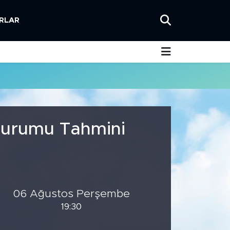
RLAR
 Durumu Tahmini
06 Ağustos Perşembe
19:30