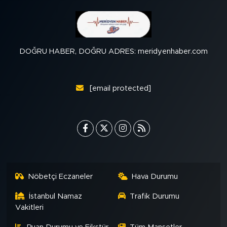
DOĞRU HABER, DOĞRU ADRES: meridyenhaber.com
[email protected]
Nöbetçi Eczaneler
Hava Durumu
İstanbul Namaz
Trafik Durumu
Vakitleri