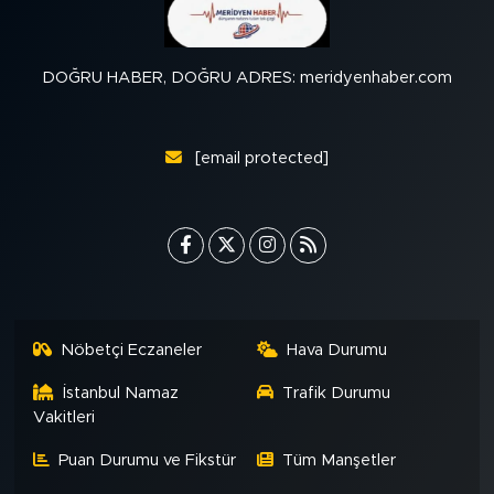
DOĞRU HABER, DOĞRU ADRES: meridyenhaber.com
[email protected]
Nöbetçi Eczaneler
Hava Durumu
İstanbul Namaz
Trafik Durumu
Vakitleri
Puan Durumu ve Fikstür
Tüm Manşetler