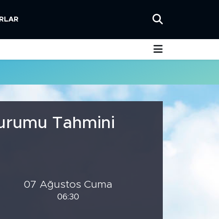
RLAR
Durumu Tahmini
07 Ağustos Cuma
06:30