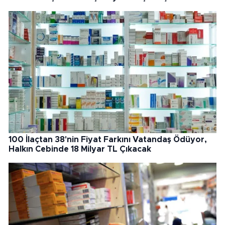
100 İlaçtan 38'nin Fiyat Farkını Vatandaş Ödüyor,
Halkın Cebinde 18 Milyar TL Çıkacak