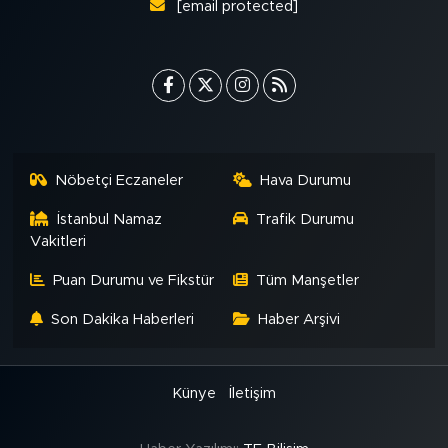
[email protected]
Nöbetçi Eczaneler
Hava Durumu
İstanbul Namaz
Trafik Durumu
Vakitleri
Puan Durumu ve Fikstür
Tüm Manşetler
Son Dakika Haberleri
Haber Arşivi
Künye
İletişim