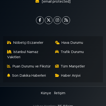
[email protected]
Nöbetçi Eczaneler
Hava Durumu
İstanbul Namaz
Trafik Durumu
Vakitleri
Puan Durumu ve Fikstür
Tüm Manşetler
Son Dakika Haberleri
Haber Arşivi
Künye
İletişim