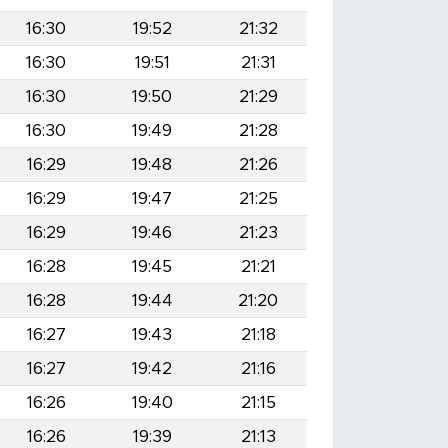
16:30
19:52
21:32
16:30
19:51
21:31
16:30
19:50
21:29
16:30
19:49
21:28
16:29
19:48
21:26
16:29
19:47
21:25
16:29
19:46
21:23
16:28
19:45
21:21
16:28
19:44
21:20
16:27
19:43
21:18
16:27
19:42
21:16
16:26
19:40
21:15
16:26
19:39
21:13