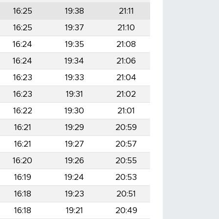
16:25
19:38
21:11
16:25
19:37
21:10
16:24
19:35
21:08
16:24
19:34
21:06
16:23
19:33
21:04
16:23
19:31
21:02
16:22
19:30
21:01
16:21
19:29
20:59
16:21
19:27
20:57
16:20
19:26
20:55
16:19
19:24
20:53
16:18
19:23
20:51
16:18
19:21
20:49