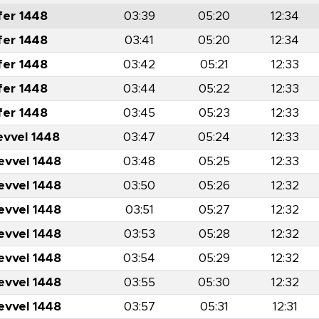
fer 1448
03:39
05:20
12:34
fer 1448
03:41
05:20
12:34
fer 1448
03:42
05:21
12:33
fer 1448
03:44
05:22
12:33
fer 1448
03:45
05:23
12:33
evvel 1448
03:47
05:24
12:33
evvel 1448
03:48
05:25
12:33
evvel 1448
03:50
05:26
12:32
evvel 1448
03:51
05:27
12:32
evvel 1448
03:53
05:28
12:32
evvel 1448
03:54
05:29
12:32
evvel 1448
03:55
05:30
12:32
evvel 1448
03:57
05:31
12:31