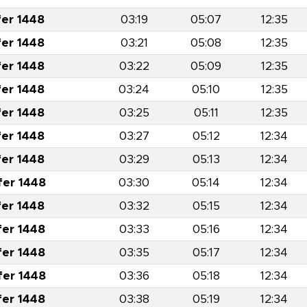
fer 1448
03:19
05:07
12:35
fer 1448
03:21
05:08
12:35
fer 1448
03:22
05:09
12:35
fer 1448
03:24
05:10
12:35
fer 1448
03:25
05:11
12:35
fer 1448
03:27
05:12
12:34
fer 1448
03:29
05:13
12:34
fer 1448
03:30
05:14
12:34
fer 1448
03:32
05:15
12:34
fer 1448
03:33
05:16
12:34
fer 1448
03:35
05:17
12:34
fer 1448
03:36
05:18
12:34
fer 1448
03:38
05:19
12:34