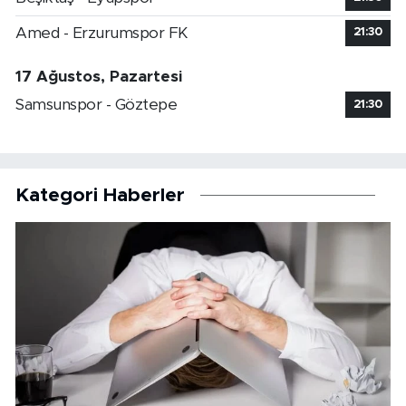
Amed - Erzurumspor FK
21:30
17 Ağustos, Pazartesi
Samsunspor - Göztepe
21:30
Kategori Haberler