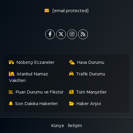
[email protected]
Nöbetçi Eczaneler
Hava Durumu
İstanbul Namaz
Trafik Durumu
Vakitleri
Puan Durumu ve Fikstür
Tüm Manşetler
Son Dakika Haberleri
Haber Arşivi
Künye
İletişim