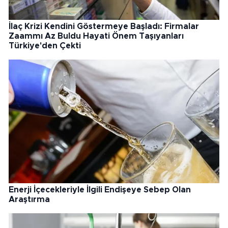
İlaç Krizi Kendini Göstermeye Başladı: Firmalar
Zaammı Az Buldu Hayati Önem Taşıyanları
Türkiye'den Çekti
Enerji İçecekleriyle İlgili Endişeye Sebep Olan
Araştırma