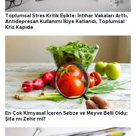
Toplumsal Stres Kritik Eşikte: İntihar Vakaları Arttı,
Antidepresan Kullanımı İkiye Katlandı, Toplumsal
Kriz Kapıda
En Çok Kimyasal İçeren Sebze ve Meyve Belli Oldu:
Şifa mı Zehir mi?