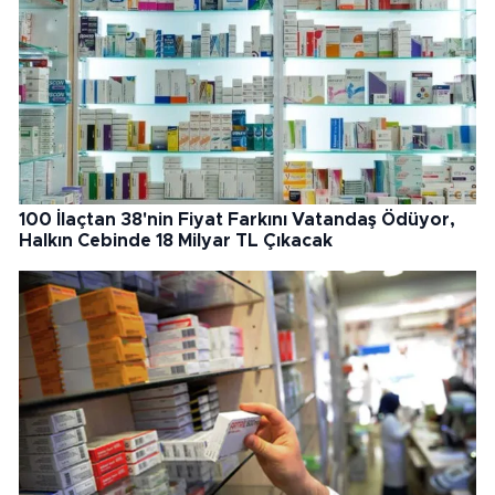
100 İlaçtan 38'nin Fiyat Farkını Vatandaş Ödüyor,
Halkın Cebinde 18 Milyar TL Çıkacak