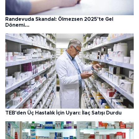
Randevuda Skandal: Ölmezsen 2025’te Gel
Dönemi...
TEB'den Üç Hastalık İçin Uyarı: İlaç Satışı Durdu