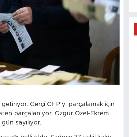
 getiriyor. Gerçi CHP’yi parçalamak için
zaten parçalanıyor. Özgür Özel-Ekrem
 gün sayılıyor.