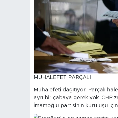
MUHALEFET PARÇALI
Muhalefeti dağıtıyor. Parçalı hale
ayrı bir çabaya gerek yok. CHP 
İmamoğlu partisinin kuruluşu için