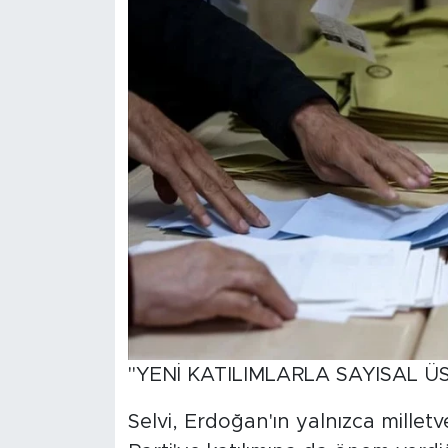
"YENİ KATILIMLARLA SAYISAL 
Selvi, Erdoğan'ın yalnızca milletv