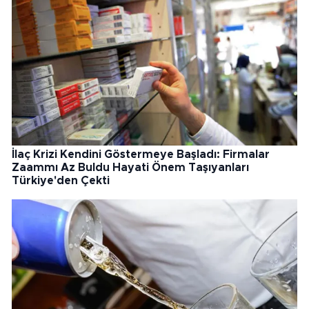
İlaç Krizi Kendini Göstermeye Başladı: Firmalar
Zaammı Az Buldu Hayati Önem Taşıyanları
Türkiye'den Çekti