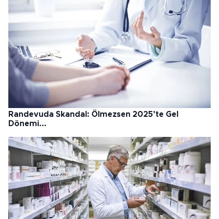
Randevuda Skandal: Ölmezsen 2025’te Gel
Dönemi...