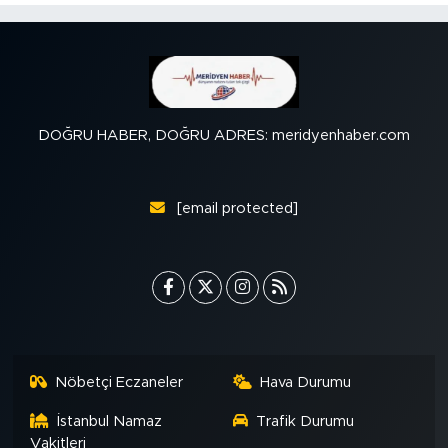
DOĞRU HABER, DOĞRU ADRES: meridyenhaber.com
[email protected]
Nöbetçi Eczaneler
Hava Durumu
İstanbul Namaz
Trafik Durumu
Vakitleri