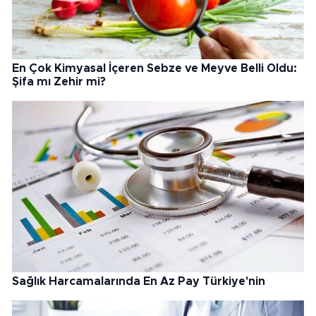
En Çok Kimyasal İçeren Sebze ve Meyve Belli Oldu:
Şifa mı Zehir mi?
Sağlık Harcamalarında En Az Pay Türkiye'nin