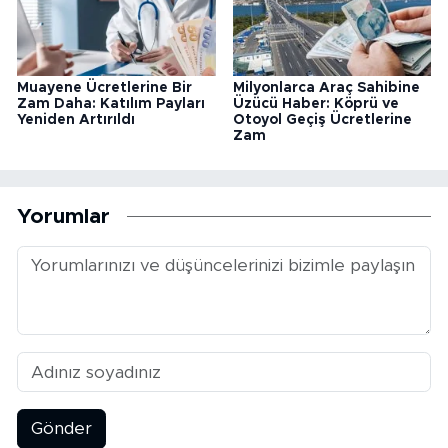
Muayene Ücretlerine Bir
Milyonlarca Araç Sahibine
Zam Daha: Katılım Payları
Üzücü Haber: Köprü ve
Yeniden Artırıldı
Otoyol Geçiş Ücretlerine
Zam
Yorumlar
Gönder