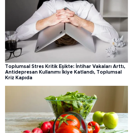
Toplumsal Stres Kritik Eşikte: İntihar Vakaları Arttı,
Antidepresan Kullanımı İkiye Katlandı, Toplumsal
Kriz Kapıda