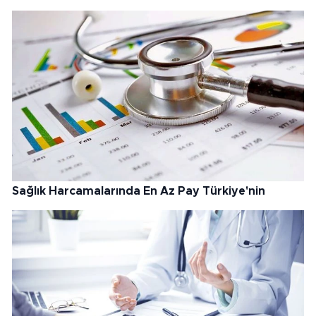
Sağlık Harcamalarında En Az Pay Türkiye'nin