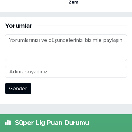
Zam
Yorumlar
Gönder
Süper Lig Puan Durumu