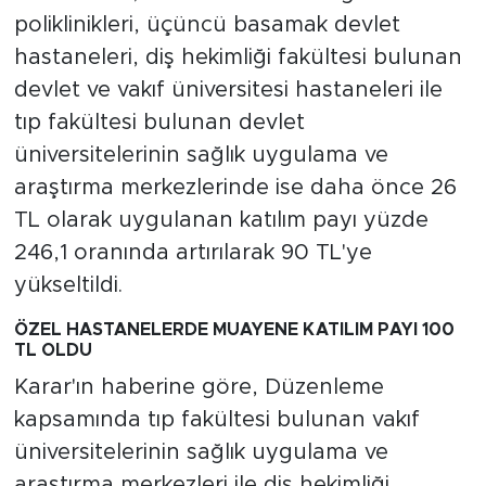
poliklinikleri, üçüncü basamak devlet
hastaneleri, diş hekimliği fakültesi bulunan
devlet ve vakıf üniversitesi hastaneleri ile
tıp fakültesi bulunan devlet
üniversitelerinin sağlık uygulama ve
araştırma merkezlerinde ise daha önce 26
TL olarak uygulanan katılım payı yüzde
246,1 oranında artırılarak 90 TL'ye
yükseltildi.
ÖZEL HASTANELERDE MUAYENE KATILIM PAYI 100
TL OLDU
Karar'ın haberine göre, Düzenleme
kapsamında tıp fakültesi bulunan vakıf
üniversitelerinin sağlık uygulama ve
araştırma merkezleri ile diş hekimliği