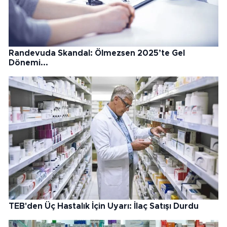
Randevuda Skandal: Ölmezsen 2025’te Gel
Dönemi...
TEB'den Üç Hastalık İçin Uyarı: İlaç Satışı Durdu