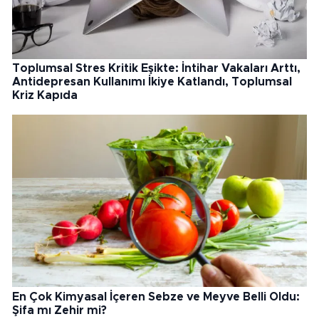
Toplumsal Stres Kritik Eşikte: İntihar Vakaları Arttı,
Antidepresan Kullanımı İkiye Katlandı, Toplumsal
Kriz Kapıda
En Çok Kimyasal İçeren Sebze ve Meyve Belli Oldu:
Şifa mı Zehir mi?