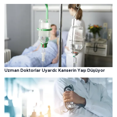
Uzman Doktorlar Uyardı: Kanserin Yaşı Düşüyor