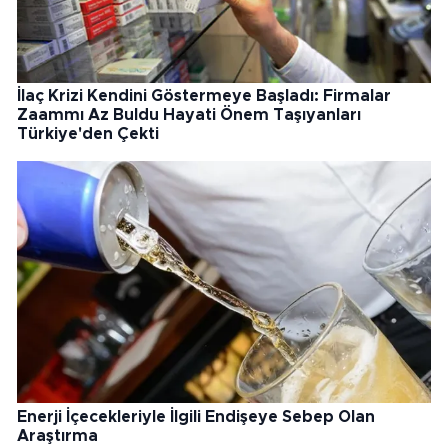
İlaç Krizi Kendini Göstermeye Başladı: Firmalar
Zaammı Az Buldu Hayati Önem Taşıyanları
Türkiye'den Çekti
Enerji İçecekleriyle İlgili Endişeye Sebep Olan
Araştırma