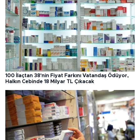
100 İlaçtan 38'nin Fiyat Farkını Vatandaş Ödüyor,
Halkın Cebinde 18 Milyar TL Çıkacak