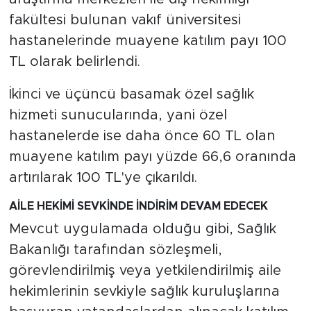
fakültesi bulunan vakıf üniversitesi
hastanelerinde muayene katılım payı 100
TL olarak belirlendi.
İkinci ve üçüncü basamak özel sağlık
hizmeti sunucularında, yani özel
hastanelerde ise daha önce 60 TL olan
muayene katılım payı yüzde 66,6 oranında
artırılarak 100 TL'ye çıkarıldı.
AİLE HEKİMİ SEVKİNDE İNDİRİM DEVAM EDECEK
Mevcut uygulamada olduğu gibi, Sağlık
Bakanlığı tarafından sözleşmeli,
görevlendirilmiş veya yetkilendirilmiş aile
hekimlerinin sevkiyle sağlık kuruluşlarına