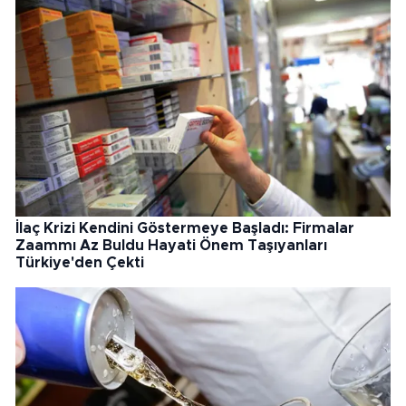
İlaç Krizi Kendini Göstermeye Başladı: Firmalar
Zaammı Az Buldu Hayati Önem Taşıyanları
Türkiye'den Çekti