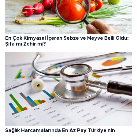
En Çok Kimyasal İçeren Sebze ve Meyve Belli Oldu:
Şifa mı Zehir mi?
Sağlık Harcamalarında En Az Pay Türkiye'nin