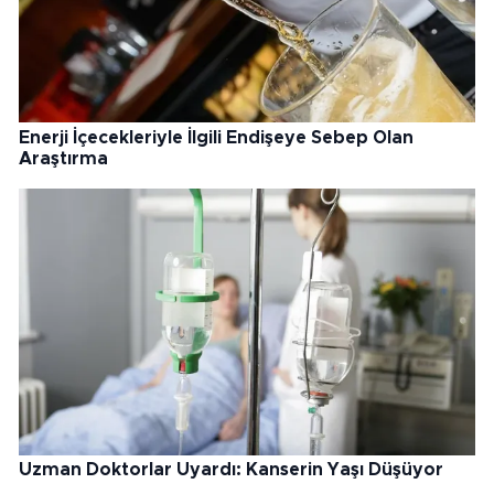
Enerji İçecekleriyle İlgili Endişeye Sebep Olan
Araştırma
Uzman Doktorlar Uyardı: Kanserin Yaşı Düşüyor