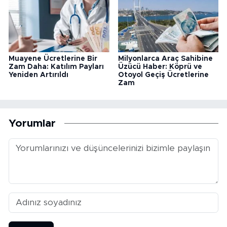
Muayene Ücretlerine Bir
Milyonlarca Araç Sahibine
Zam Daha: Katılım Payları
Üzücü Haber: Köprü ve
Yeniden Artırıldı
Otoyol Geçiş Ücretlerine
Zam
Yorumlar