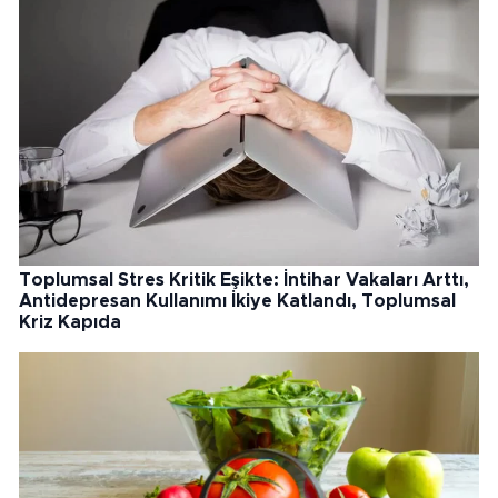
Toplumsal Stres Kritik Eşikte: İntihar Vakaları Arttı,
Antidepresan Kullanımı İkiye Katlandı, Toplumsal
Kriz Kapıda