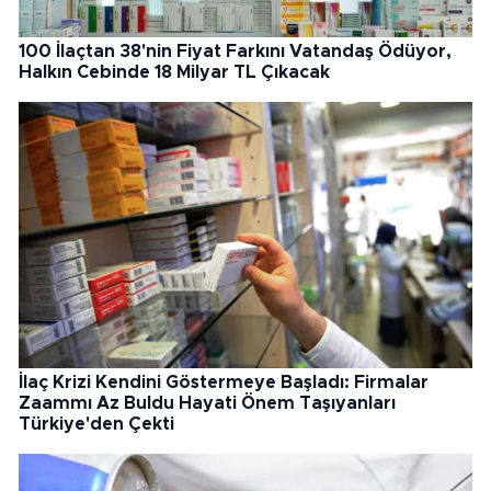
100 İlaçtan 38'nin Fiyat Farkını Vatandaş Ödüyor,
Halkın Cebinde 18 Milyar TL Çıkacak
İlaç Krizi Kendini Göstermeye Başladı: Firmalar
Zaammı Az Buldu Hayati Önem Taşıyanları
Türkiye'den Çekti