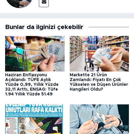
Bunlar da ilginizi çekebilir
Haziran Enflasyonu
Markette 21 Ürün
Açıklandı: TÜFE Aylık
Zamlandı: Fiyatı En Çok
Yüzde 0,99, Yıllık Yüzde
Yükselen ve Düşen Ürünler
32,11 Arttı, ENSAG: Tüfe
Hangileri Oldu?
1.94 Yıllık Yüzde 51.49