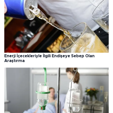
Enerji İçecekleriyle İlgili Endişeye Sebep Olan
Araştırma