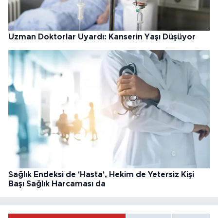
Uzman Doktorlar Uyardı: Kanserin Yaşı Düşüyor
Sağlık Endeksi de 'Hasta', Hekim de Yetersiz Kişi
Başı Sağlık Harcaması da