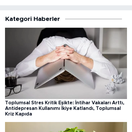
Kategori Haberler
Toplumsal Stres Kritik Eşikte: İntihar Vakaları Arttı,
Antidepresan Kullanımı İkiye Katlandı, Toplumsal
Kriz Kapıda