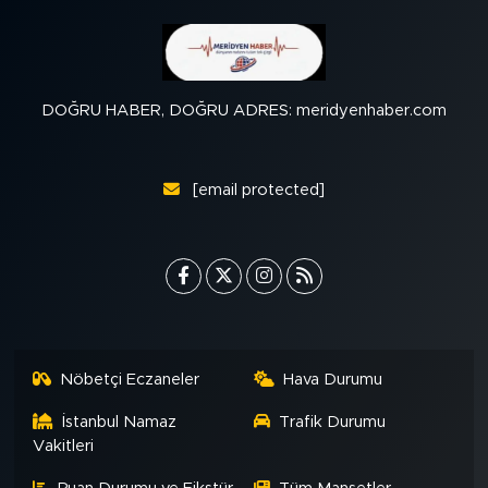
DOĞRU HABER, DOĞRU ADRES: meridyenhaber.com
[email protected]
Nöbetçi Eczaneler
Hava Durumu
İstanbul Namaz
Trafik Durumu
Vakitleri