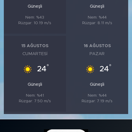
Güneşli
Güneşli
Nem: %43
Nem: %44
Rüzgar: 10.19 m/s
Rüzgar: 8.11 m/s
15 AĞUSTOS
16 AĞUSTOS
CUMARTESI
PAZAR
°
°
24
24
Güneşli
Güneşli
Nem: %41
Nem: %44
Rüzgar: 7.50 m/s
Rüzgar: 7.19 m/s