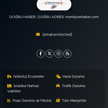
DOĞRU HABER, DOĞRU ADRES: meridyenhaber.com
[email protected]
Nöbetçi Eczaneler
Hava Durumu
İstanbul Namaz
Trafik Durumu
Vakitleri
Puan Durumu ve Fikstür
Tüm Manşetler