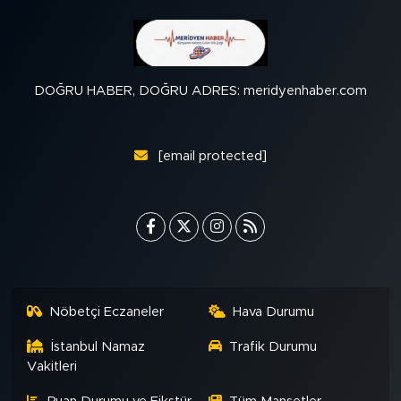
DOĞRU HABER, DOĞRU ADRES: meridyenhaber.com
[email protected]
Nöbetçi Eczaneler
Hava Durumu
İstanbul Namaz
Trafik Durumu
Vakitleri