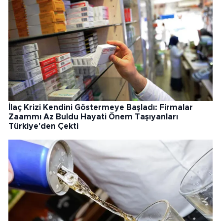
İlaç Krizi Kendini Göstermeye Başladı: Firmalar
Zaammı Az Buldu Hayati Önem Taşıyanları
Türkiye'den Çekti