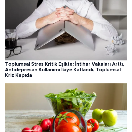
Toplumsal Stres Kritik Eşikte: İntihar Vakaları Arttı,
Antidepresan Kullanımı İkiye Katlandı, Toplumsal
Kriz Kapıda