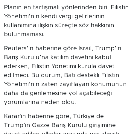
Planın en tartışmalı yönlerinden biri, Filistin
Yönetimi’nin kendi vergi gelirlerinin
kullanımına ilişkin süreçte söz hakkının
bulunmaması.
Reuters’ın haberine göre İsrail, Trump’ın
Barış Kurulu’na katılım davetini kabul
ederken, Filistin Yönetimi kurula davet
edilmedi. Bu durum, Batı destekli Filistin
Yönetimi’nin zaten zayıflayan konumunun
daha da gerilemesine yol açabileceği
yorumlarına neden oldu.
Karar'ın haberine göre, Türkiye de
Trump’ın Gazze Barış Kurulu girişimine