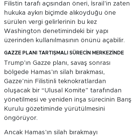
Filistin tarafı açısından öneri, İsrail’in zaten
hukuka aykırı biçimde alıkoyduğu öne
sürülen vergi gelirlerinin bu kez
Washington denetimindeki bir yapı
üzerinden kullanılmasının önünü açabilir.
GAZZE PLANI TARTIŞMALI SÜRECİN MERKEZİNDE
Trump’ın Gazze planı, savaş sonrası
bölgede Hamas’ın silah bırakması,
Gazze’nin Filistinli teknokratlardan
oluşacak bir “Ulusal Komite” tarafından
yönetilmesi ve yeniden inşa sürecinin Barış
Kurulu gözetiminde yürütülmesini
öngörüyor.
Ancak Hamas’ın silah bırakmayı