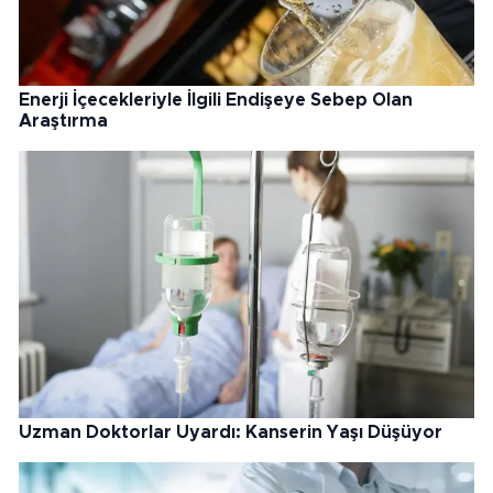
Enerji İçecekleriyle İlgili Endişeye Sebep Olan
Araştırma
Uzman Doktorlar Uyardı: Kanserin Yaşı Düşüyor