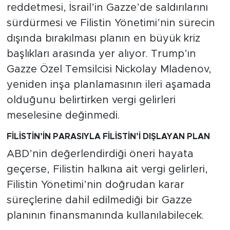
reddetmesi, İsrail’in Gazze’de saldırılarını
sürdürmesi ve Filistin Yönetimi’nin sürecin
dışında bırakılması planın en büyük kriz
başlıkları arasında yer alıyor. Trump’ın
Gazze Özel Temsilcisi Nickolay Mladenov,
yeniden inşa planlamasının ileri aşamada
olduğunu belirtirken vergi gelirleri
meselesine değinmedi.
FİLİSTİN’İN PARASIYLA FİLİSTİN’İ DIŞLAYAN PLAN
ABD’nin değerlendirdiği öneri hayata
geçerse, Filistin halkına ait vergi gelirleri,
Filistin Yönetimi’nin doğrudan karar
süreçlerine dahil edilmediği bir Gazze
planının finansmanında kullanılabilecek.