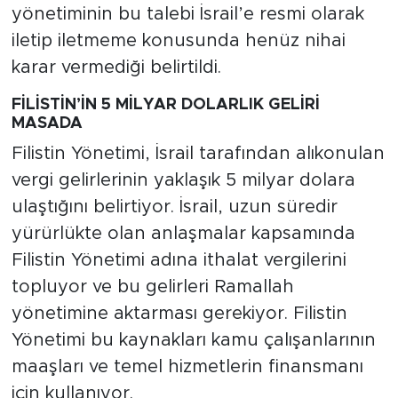
yönetiminin bu talebi İsrail’e resmi olarak
iletip iletmeme konusunda henüz nihai
karar vermediği belirtildi.
FİLİSTİN’İN 5 MİLYAR DOLARLIK GELİRİ
MASADA
Filistin Yönetimi, İsrail tarafından alıkonulan
vergi gelirlerinin yaklaşık 5 milyar dolara
ulaştığını belirtiyor. İsrail, uzun süredir
yürürlükte olan anlaşmalar kapsamında
Filistin Yönetimi adına ithalat vergilerini
topluyor ve bu gelirleri Ramallah
yönetimine aktarması gerekiyor. Filistin
Yönetimi bu kaynakları kamu çalışanlarının
maaşları ve temel hizmetlerin finansmanı
için kullanıyor.