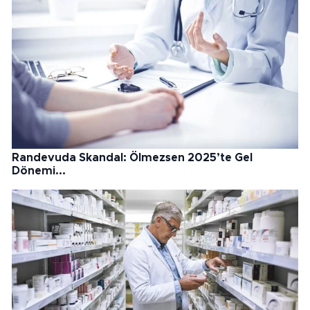
Randevuda Skandal: Ölmezsen 2025’te Gel
Dönemi...