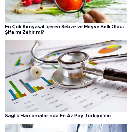
En Çok Kimyasal İçeren Sebze ve Meyve Belli Oldu:
Şifa mı Zehir mi?
Sağlık Harcamalarında En Az Pay Türkiye'nin