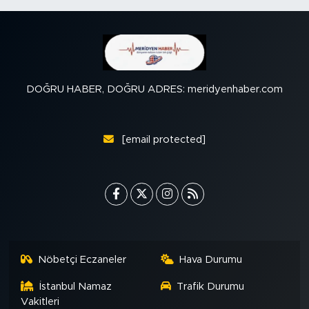
DOĞRU HABER, DOĞRU ADRES: meridyenhaber.com
[email protected]
Nöbetçi Eczaneler
Hava Durumu
İstanbul Namaz
Trafik Durumu
Vakitleri