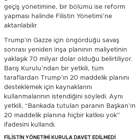
geçiş yönetimine, bir bölümü ise reform
yapması halinde Filistin Yönetimi’ne
aktarılabilir.
Trump’ın Gazze için öngördüğü savaş
sonrası yeniden inşa planının maliyetinin
yaklaşık 70 milyar dolar olduğu belirtiliyor.
Barış Kurulu’ndan bir yetkili, tüm
taraflardan Trump’ın 20 maddelik planını
desteklemek için kaynaklarını
kullanmalarının istendiğini söyledi. Aynı
yetkili, “Bankada tutulan paranın Başkan’ın
20 maddelik planına hiçbir katkısı yok”
ifadesini kullandı.
FİLİSTİN YÖNETİMİ KURULA DAVET EDİLMEDİ