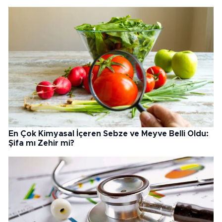
En Çok Kimyasal İçeren Sebze ve Meyve Belli Oldu:
Şifa mı Zehir mi?