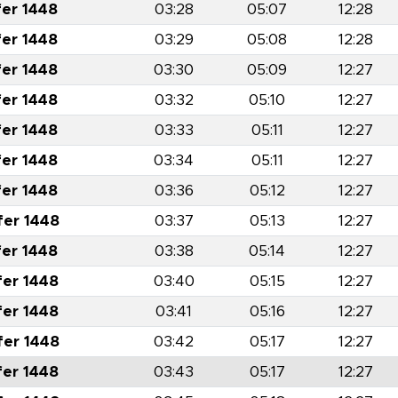
fer 1448
03:28
05:07
12:28
fer 1448
03:29
05:08
12:28
fer 1448
03:30
05:09
12:27
fer 1448
03:32
05:10
12:27
fer 1448
03:33
05:11
12:27
fer 1448
03:34
05:11
12:27
fer 1448
03:36
05:12
12:27
fer 1448
03:37
05:13
12:27
fer 1448
03:38
05:14
12:27
fer 1448
03:40
05:15
12:27
fer 1448
03:41
05:16
12:27
fer 1448
03:42
05:17
12:27
fer 1448
03:43
05:17
12:27