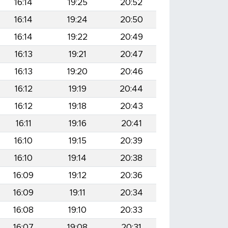
16:14
19:25
20:52
16:14
19:24
20:50
16:14
19:22
20:49
16:13
19:21
20:47
16:13
19:20
20:46
16:12
19:19
20:44
16:12
19:18
20:43
16:11
19:16
20:41
16:10
19:15
20:39
16:10
19:14
20:38
16:09
19:12
20:36
16:09
19:11
20:34
16:08
19:10
20:33
16:07
19:08
20:31