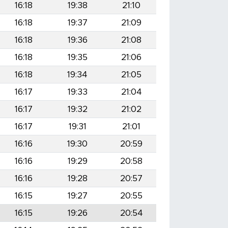
16:18
19:38
21:10
16:18
19:37
21:09
16:18
19:36
21:08
16:18
19:35
21:06
16:18
19:34
21:05
16:17
19:33
21:04
16:17
19:32
21:02
16:17
19:31
21:01
16:16
19:30
20:59
16:16
19:29
20:58
16:16
19:28
20:57
16:15
19:27
20:55
16:15
19:26
20:54