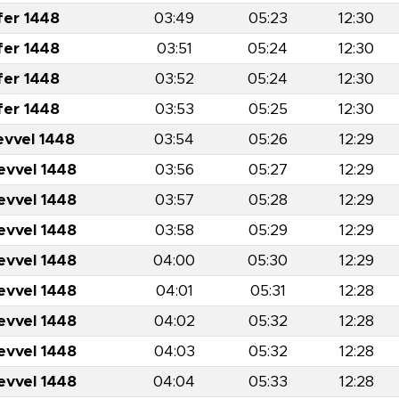
fer 1448
03:49
05:23
12:30
fer 1448
03:51
05:24
12:30
fer 1448
03:52
05:24
12:30
fer 1448
03:53
05:25
12:30
evvel 1448
03:54
05:26
12:29
evvel 1448
03:56
05:27
12:29
evvel 1448
03:57
05:28
12:29
evvel 1448
03:58
05:29
12:29
evvel 1448
04:00
05:30
12:29
evvel 1448
04:01
05:31
12:28
evvel 1448
04:02
05:32
12:28
evvel 1448
04:03
05:32
12:28
evvel 1448
04:04
05:33
12:28