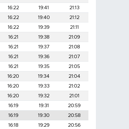
16:22
19:41
21:13
16:22
19:40
21:12
16:22
19:39
21:11
16:21
19:38
21:09
16:21
19:37
21:08
16:21
19:36
21:07
16:21
19:35
21:05
16:20
19:34
21:04
16:20
19:33
21:02
16:20
19:32
21:01
16:19
19:31
20:59
16:19
19:30
20:58
16:18
19:29
20:56