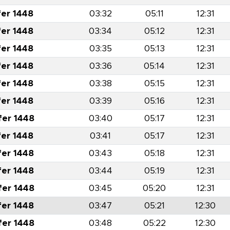
fer 1448
03:32
05:11
12:31
fer 1448
03:34
05:12
12:31
fer 1448
03:35
05:13
12:31
fer 1448
03:36
05:14
12:31
fer 1448
03:38
05:15
12:31
fer 1448
03:39
05:16
12:31
fer 1448
03:40
05:17
12:31
fer 1448
03:41
05:17
12:31
fer 1448
03:43
05:18
12:31
fer 1448
03:44
05:19
12:31
fer 1448
03:45
05:20
12:31
fer 1448
03:47
05:21
12:30
fer 1448
03:48
05:22
12:30