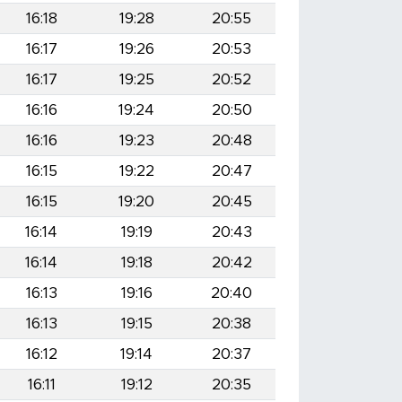
16:18
19:28
20:55
16:17
19:26
20:53
16:17
19:25
20:52
16:16
19:24
20:50
16:16
19:23
20:48
16:15
19:22
20:47
16:15
19:20
20:45
16:14
19:19
20:43
16:14
19:18
20:42
16:13
19:16
20:40
16:13
19:15
20:38
16:12
19:14
20:37
16:11
19:12
20:35