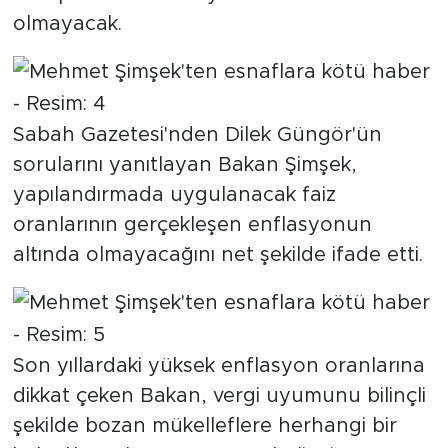
olmayacak.
Sabah Gazetesi'nden Dilek Güngör'ün
sorularını yanıtlayan Bakan Şimşek,
yapılandırmada uygulanacak faiz
oranlarının gerçekleşen enflasyonun
altında olmayacağını net şekilde ifade etti.
Son yıllardaki yüksek enflasyon oranlarına
dikkat çeken Bakan, vergi uyumunu bilinçli
şekilde bozan mükelleflere herhangi bir