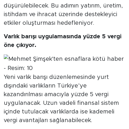
düşürülebilecek. Bu adımın yatırım, üretim,
istihdam ve ihracat üzerinde destekleyici
etkiler oluşturması hedefleniyor.
Varlık barışı uygulamasında yüzde 5 vergi
öne çıkıyor.
Yeni varlık barışı düzenlemesinde yurt
dışındaki varlıkların Türkiye’ye
kazandırılması amacıyla yüzde 5 vergi
uygulanacak. Uzun vadeli finansal sistem
içinde tutulacak varlıklarda ise kademeli
vergi avantajları sağlanabilecek.