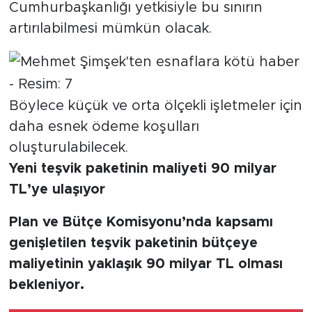
Cumhurbaşkanlığı yetkisiyle bu sınırın
artırılabilmesi mümkün olacak.
Böylece küçük ve orta ölçekli işletmeler için
daha esnek ödeme koşulları
oluşturulabilecek.
Yeni teşvik paketinin maliyeti 90 milyar
TL’ye ulaşıyor
Plan ve Bütçe Komisyonu’nda kapsamı
genişletilen teşvik paketinin bütçeye
maliyetinin yaklaşık 90 milyar TL olması
bekleniyor.