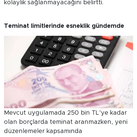
kolaylık sağlanmayacağını belirtti.
Teminat limitlerinde esneklik gündemde
Mevcut uygulamada 250 bin TL’ye kadar
olan borçlarda teminat aranmazken, yeni
düzenlemeler kapsamında