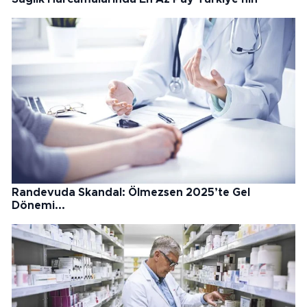
Randevuda Skandal: Ölmezsen 2025’te Gel
Dönemi...