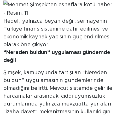
Hedef, yalnızca beyan değil; sermayenin
Türkiye finans sistemine dahil edilmesi ve
ekonomik kaynak yapısının güçlendirilmesi
olarak öne çıkıyor.
“Nereden buldun” uygulaması gündemde
değil
Şimşek, kamuoyunda tartışılan “Nereden
buldun” uygulamasının gündemlerinde
olmadığını belirtti. Mevcut sistemde gelir ile
harcamalar arasındaki ciddi uyumsuzluk
durumlarında yalnızca mevzuatta yer alan
“izaha davet” mekanizmasının kullanıldığını