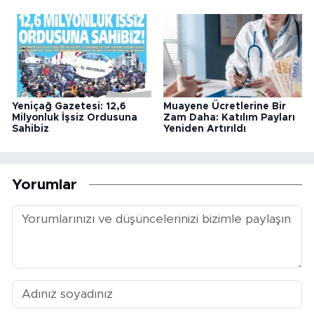
Yeniçağ Gazetesi: 12,6
Muayene Ücretlerine Bir
Milyonluk İşsiz Ordusuna
Zam Daha: Katılım Payları
Sahibiz
Yeniden Artırıldı
Yorumlar