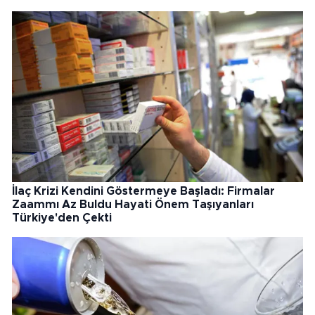
İlaç Krizi Kendini Göstermeye Başladı: Firmalar
Zaammı Az Buldu Hayati Önem Taşıyanları
Türkiye'den Çekti