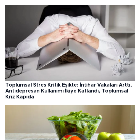
Toplumsal Stres Kritik Eşikte: İntihar Vakaları Arttı,
Antidepresan Kullanımı İkiye Katlandı, Toplumsal
Kriz Kapıda