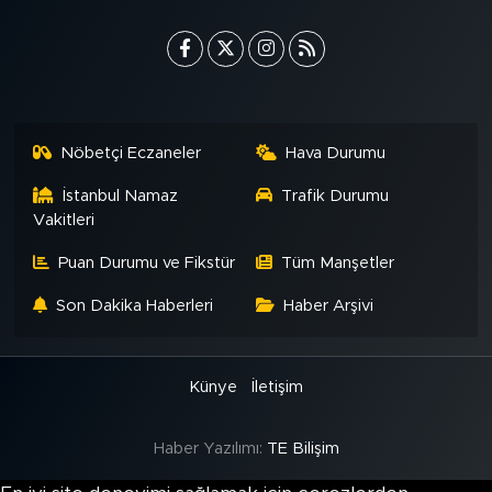
Nöbetçi Eczaneler
Hava Durumu
İstanbul Namaz
Trafik Durumu
Vakitleri
Puan Durumu ve Fikstür
Tüm Manşetler
Son Dakika Haberleri
Haber Arşivi
Künye
İletişim
Haber Yazılımı:
TE Bilişim