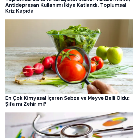
Antidepresan Kullanımı İkiye Katlandı, Toplumsal
Kriz Kapıda
En Çok Kimyasal İçeren Sebze ve Meyve Belli Oldu:
Şifa mı Zehir mi?