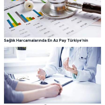
Sağlık Harcamalarında En Az Pay Türkiye'nin