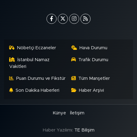
Nöbetçi Eczaneler
Hava Durumu
İstanbul Namaz
Trafik Durumu
Vakitleri
Puan Durumu ve Fikstür
Tüm Manşetler
Son Dakika Haberleri
Haber Arşivi
Künye
İletişim
Haber Yazılımı:
TE Bilişim