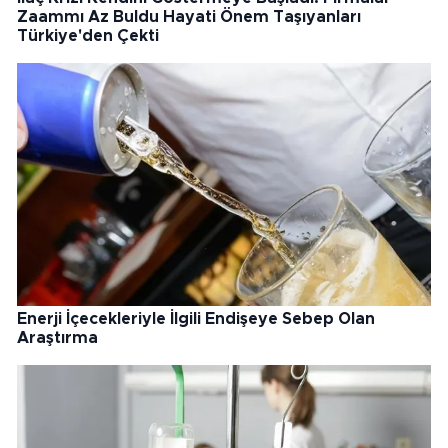
Zaammı Az Buldu Hayati Önem Taşıyanları
Türkiye'den Çekti
Enerji İçecekleriyle İlgili Endişeye Sebep Olan
Araştırma