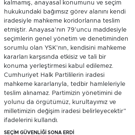
kalmamış, anayasal konumunu ve seçim
hukukundaki bağımsız görev alanını kendi
iradesiyle mahkeme koridorlarına teslim
etmiştir. Anayasa’nın 79’uncu maddesiyle
seçimlerin genel yönetim ve denetiminden
sorumlu olan YSK’nın, kendisini mahkeme
kararları karşısında etkisiz ve tali bir
konuma yerleştirmesi kabul edilemez.
Cumhuriyet Halk Partililerin iradesi
mahkeme kararlarıyla, tedbir hamleleriyle
teslim alınamaz. Partimizin yönetimini de
yolunu da örgütümüz, kurultayımız ve
milletimizin değişim iradesi belirleyecektir”
ifadelerini kullandı.
SEÇİM GÜVENLİĞİ SONA ERDİ