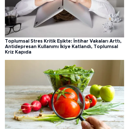
Toplumsal Stres Kritik Eşikte: İntihar Vakaları Arttı,
Antidepresan Kullanımı İkiye Katlandı, Toplumsal
Kriz Kapıda