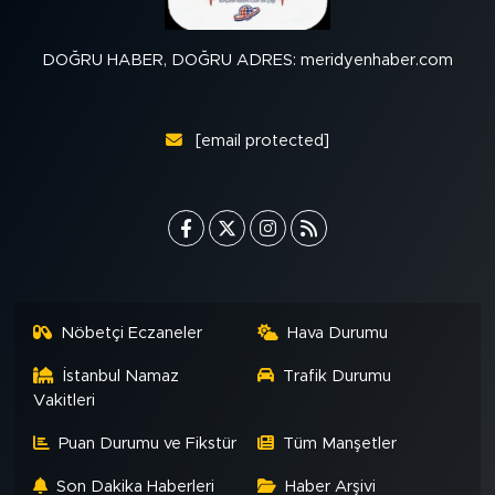
DOĞRU HABER, DOĞRU ADRES: meridyenhaber.com
[email protected]
Nöbetçi Eczaneler
Hava Durumu
İstanbul Namaz
Trafik Durumu
Vakitleri
Puan Durumu ve Fikstür
Tüm Manşetler
Son Dakika Haberleri
Haber Arşivi