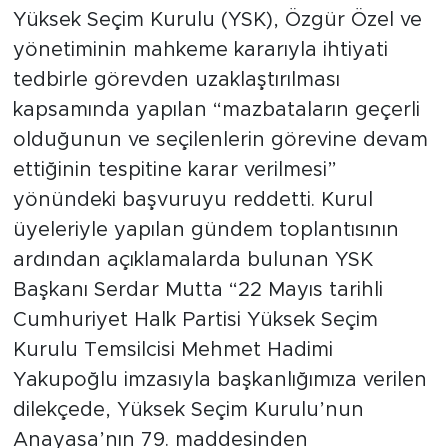
Yüksek Seçim Kurulu (YSK), Özgür Özel ve
yönetiminin mahkeme kararıyla ihtiyati
tedbirle görevden uzaklaştırılması
kapsamında yapılan “mazbataların geçerli
olduğunun ve seçilenlerin görevine devam
ettiğinin tespitine karar verilmesi”
yönündeki başvuruyu reddetti. Kurul
üyeleriyle yapılan gündem toplantısının
ardından açıklamalarda bulunan YSK
Başkanı Serdar Mutta “22 Mayıs tarihli
Cumhuriyet Halk Partisi Yüksek Seçim
Kurulu Temsilcisi Mehmet Hadimi
Yakupoğlu imzasıyla başkanlığımıza verilen
dilekçede, Yüksek Seçim Kurulu’nun
Anayasa’nın 79. maddesinden