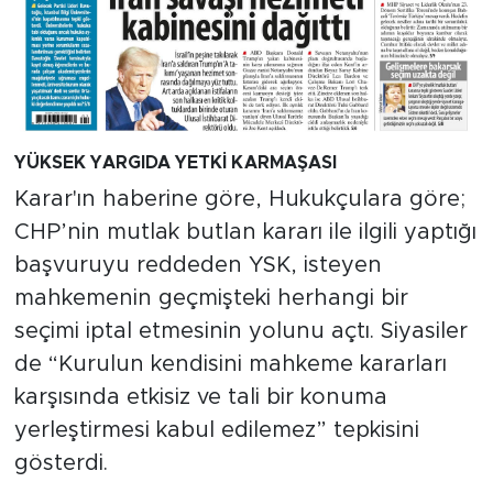
YÜKSEK YARGIDA YETKİ KARMAŞASI
Karar'ın haberine göre, Hukukçulara göre;
CHP’nin mutlak butlan kararı ile ilgili yaptığı
başvuruyu reddeden YSK, isteyen
mahkemenin geçmişteki herhangi bir
seçimi iptal etmesinin yolunu açtı. Siyasiler
de “Kurulun kendisini mahkeme kararları
karşısında etkisiz ve tali bir konuma
yerleştirmesi kabul edilemez” tepkisini
gösterdi.