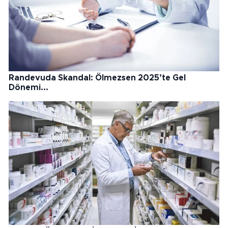
Randevuda Skandal: Ölmezsen 2025’te Gel
Dönemi...