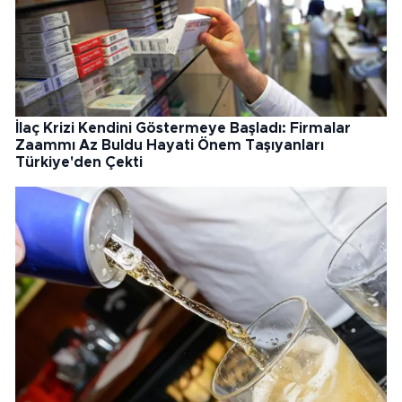
İlaç Krizi Kendini Göstermeye Başladı: Firmalar
Zaammı Az Buldu Hayati Önem Taşıyanları
Türkiye'den Çekti