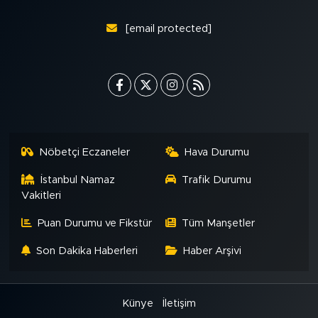
[email protected]
Nöbetçi Eczaneler
Hava Durumu
İstanbul Namaz
Trafik Durumu
Vakitleri
Puan Durumu ve Fikstür
Tüm Manşetler
Son Dakika Haberleri
Haber Arşivi
Künye
İletişim