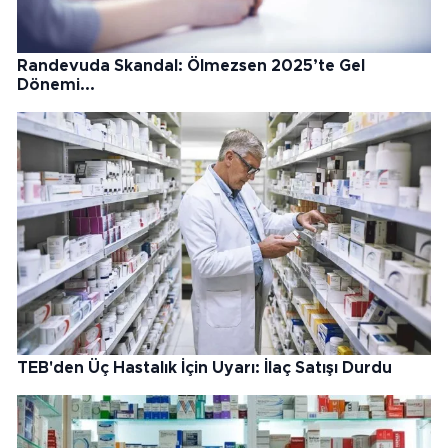
Randevuda Skandal: Ölmezsen 2025’te Gel
Dönemi...
TEB'den Üç Hastalık İçin Uyarı: İlaç Satışı Durdu