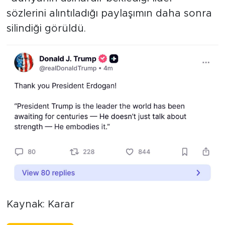
sözlerini alıntıladığı paylaşımın daha sonra
silindiği görüldü.
Kaynak: Karar