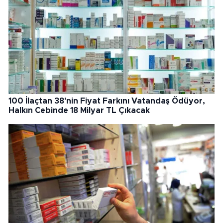
100 İlaçtan 38'nin Fiyat Farkını Vatandaş Ödüyor,
Halkın Cebinde 18 Milyar TL Çıkacak