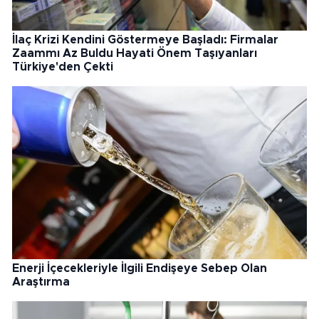
İlaç Krizi Kendini Göstermeye Başladı: Firmalar
Zaammı Az Buldu Hayati Önem Taşıyanları
Türkiye'den Çekti
Enerji İçecekleriyle İlgili Endişeye Sebep Olan
Araştırma