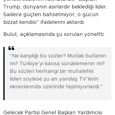
Trump, dünyanın asırlardır beklediği lider.
Sadece güçten bahsetmiyor, o gücün
bizzat kendisi” ifadelerini aktardı.
Bulut, açıklamasında şu soruları yöneltti:
“Ne karşılığı bu sözler? Mutlak butlanın
mı? Türkiye’yi kaosa sürüklemenin mi?
Bu sözleri herhangi bir muhalefet
lideri söylese şu an yandaş TV’lerin
ekranlarında üzerinde tepiniyorlardı.”
Gelecek Partisi Genel Başkan Yardımcısı