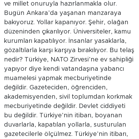
ve millet onuruyla hazırlanmakla olur.
Bugün Ankara’da yaşanan manzaraya
bakıyoruz. Yollar kapanıyor. Şehir, olağan
düzeninden çıkarılıyor. Üniversiteler, kamu
kurumları kapatılıyor. İnsanlar yasaklarla,
gözaltılarla karşı karşıya bırakılıyor. Bu telaş
nedir? Türkiye, NATO Zirvesi’ne ev sahipliği
yapıyor diye kendi vatandaşına yabancı
muamelesi yapmak mecburiyetinde
değildir. Gazeteciden, öğrenciden,
akademisyenden, sivil toplumdan korkmak
mecburiyetinde değildir. Devlet ciddiyeti
bu değildir. Türkiye’nin itibarı, boyanan
duvarlarla, kapatılan yollarla, susturulan
gazetecilerle ölçülmez. Türkiye’nin itibarı,