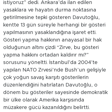
istiyoruz” dedi. Ankara’da ilan edilen
yasaklara ve hayatın durma noktasına
getirilmesine tepki gösteren Davutoğlu,
kentte 13 gün süreyle herhangi bir gösteri
yapılmasının yasaklandığına işaret etti.
Gösteri yapma hakkının anayasal bir hak
olduğunun altını çizdi “Zirve, bu gösteri
yapma hakkını ortadan kaldırır mı?”
sorusunu yöneltti. İstanbul’da 2004’te
yapılan NATO Zrvesi’nde Bush’un gelişiyle
çok yoğun savaş karşıtı gösterilerin
düzenlendiğini hatırlatan Davutoğlu, o
dönem bu gösteriler sayesinde demokratik
bir ülke olarak Amerika karşısında
müzakere gücü kazanıldığını belirtti.