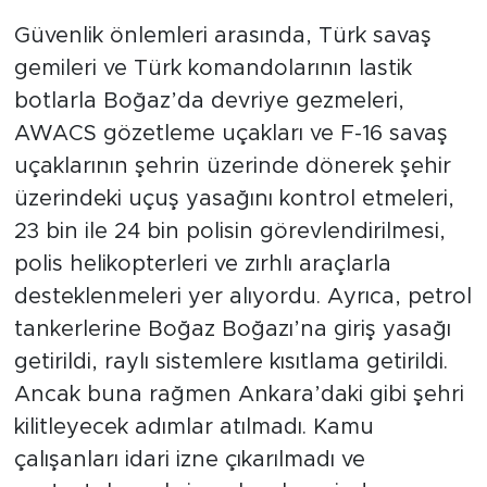
Güvenlik önlemleri arasında, Türk savaş
gemileri ve Türk komandolarının lastik
botlarla Boğaz’da devriye gezmeleri,
AWACS gözetleme uçakları ve F-16 savaş
uçaklarının şehrin üzerinde dönerek şehir
üzerindeki uçuş yasağını kontrol etmeleri,
23 bin ile 24 bin polisin görevlendirilmesi,
polis helikopterleri ve zırhlı araçlarla
desteklenmeleri yer alıyordu. Ayrıca, petrol
tankerlerine Boğaz Boğazı’na giriş yasağı
getirildi, raylı sistemlere kısıtlama getirildi.
Ancak buna rağmen Ankara’daki gibi şehri
kilitleyecek adımlar atılmadı. Kamu
çalışanları idari izne çıkarılmadı ve