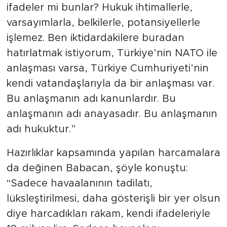
ifadeler mi bunlar? Hukuk ihtimallerle,
varsayımlarla, belkilerle, potansiyellerle
işlemez. Ben iktidardakilere buradan
hatırlatmak istiyorum, Türkiye’nin NATO ile
anlaşması varsa, Türkiye Cumhuriyeti’nin
kendi vatandaşlarıyla da bir anlaşması var.
Bu anlaşmanın adı kanunlardır. Bu
anlaşmanın adı anayasadır. Bu anlaşmanın
adı hukuktur.”
Hazırlıklar kapsamında yapılan harcamalara
da değinen Babacan, şöyle konuştu:
“Sadece havaalanının tadilatı,
lüksleştirilmesi, daha gösterişli bir yer olsun
diye harcadıkları rakam, kendi ifadeleriyle