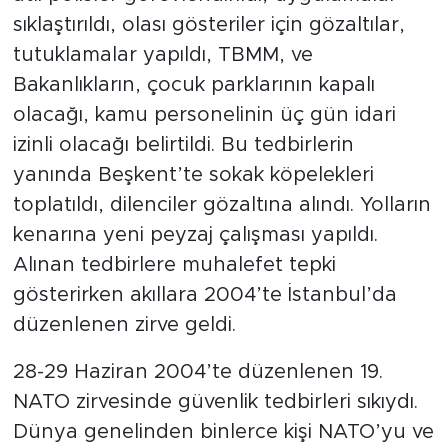
sıklaştırıldı, olası gösteriler için gözaltılar,
tutuklamalar yapıldı, TBMM, ve
Bakanlıkların, çocuk parklarının kapalı
olacağı, kamu personelinin üç gün idari
izinli olacağı belirtildi. Bu tedbirlerin
yanında Beşkent’te sokak köpelekleri
toplatıldı, dilenciler gözaltına alındı. Yolların
kenarına yeni peyzaj çalışması yapıldı.
Alınan tedbirlere muhalefet tepki
gösterirken akıllara 2004’te İstanbul’da
düzenlenen zirve geldi.
28-29 Haziran 2004’te düzenlenen 19.
NATO zirvesinde güvenlik tedbirleri sıkıydı.
Dünya genelinden binlerce kişi NATO’yu ve