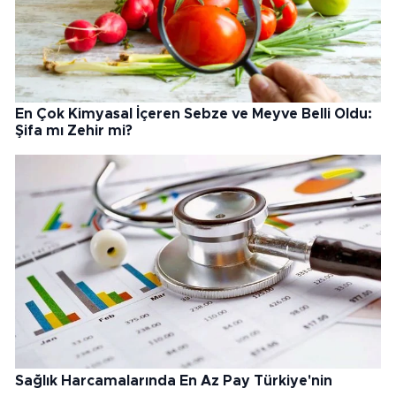
En Çok Kimyasal İçeren Sebze ve Meyve Belli Oldu:
Şifa mı Zehir mi?
Sağlık Harcamalarında En Az Pay Türkiye'nin