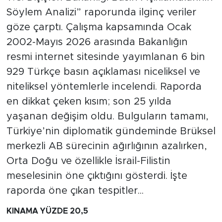
Söylem Analizi” raporunda ilginç veriler
göze çarptı. Çalışma kapsamında Ocak
2002-Mayıs 2026 arasında Bakanlığın
resmi internet sitesinde yayımlanan 6 bin
929 Türkçe basın açıklaması niceliksel ve
niteliksel yöntemlerle incelendi. Raporda
en dikkat çeken kısım; son 25 yılda
yaşanan değişim oldu. Bulguların tamamı,
Türkiye’nin diplomatik gündeminde Brüksel
merkezli AB sürecinin ağırlığının azalırken,
Orta Doğu ve özellikle İsrail-Filistin
meselesinin öne çıktığını gösterdi. İşte
raporda öne çıkan tespitler...
KINAMA YÜZDE 20,5