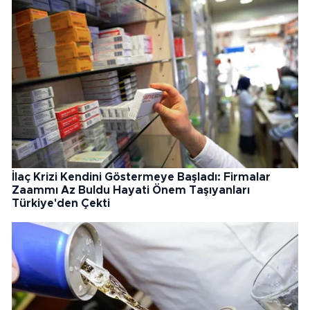
İlaç Krizi Kendini Göstermeye Başladı: Firmalar
Zaammı Az Buldu Hayati Önem Taşıyanları
Türkiye'den Çekti