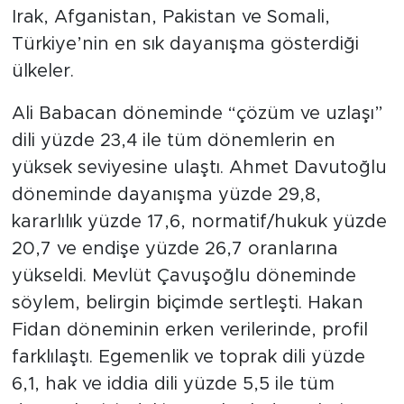
Irak, Afganistan, Pakistan ve Somali,
Türkiye’nin en sık dayanışma gösterdiği
ülkeler.
Ali Babacan döneminde “çözüm ve uzlaşı”
dili yüzde 23,4 ile tüm dönemlerin en
yüksek seviyesine ulaştı. Ahmet Davutoğlu
döneminde dayanışma yüzde 29,8,
kararlılık yüzde 17,6, normatif/hukuk yüzde
20,7 ve endişe yüzde 26,7 oranlarına
yükseldi. Mevlüt Çavuşoğlu döneminde
söylem, belirgin biçimde sertleşti. Hakan
Fidan döneminin erken verilerinde, profil
farklılaştı. Egemenlik ve toprak dili yüzde
6,1, hak ve iddia dili yüzde 5,5 ile tüm