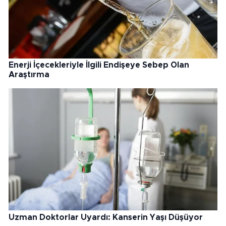
Enerji İçecekleriyle İlgili Endişeye Sebep Olan
Araştırma
Uzman Doktorlar Uyardı: Kanserin Yaşı Düşüyor