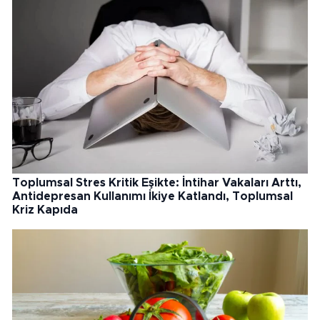
Toplumsal Stres Kritik Eşikte: İntihar Vakaları Arttı,
Antidepresan Kullanımı İkiye Katlandı, Toplumsal
Kriz Kapıda