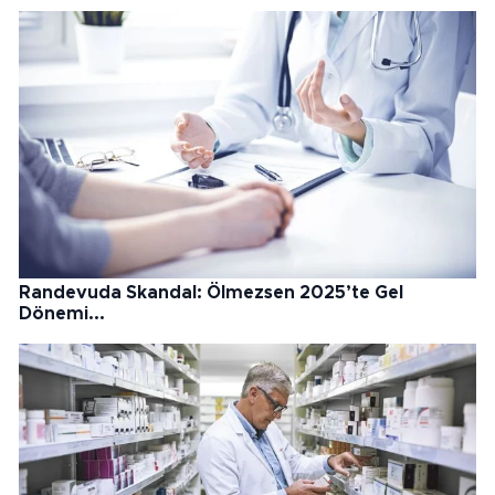
Randevuda Skandal: Ölmezsen 2025’te Gel
Dönemi...