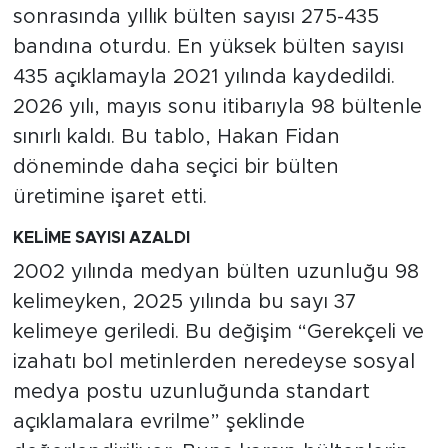
sonrasında yıllık bülten sayısı 275-435
bandına oturdu. En yüksek bülten sayısı
435 açıklamayla 2021 yılında kaydedildi.
2026 yılı, mayıs sonu itibarıyla 98 bültenle
sınırlı kaldı. Bu tablo, Hakan Fidan
döneminde daha seçici bir bülten
üretimine işaret etti.
KELİME SAYISI AZALDI
2002 yılında medyan bülten uzunluğu 98
kelimeyken, 2025 yılında bu sayı 37
kelimeye geriledi. Bu değişim “Gerekçeli ve
izahatı bol metinlerden neredeyse sosyal
medya postu uzunluğunda standart
açıklamalara evrilme” şeklinde