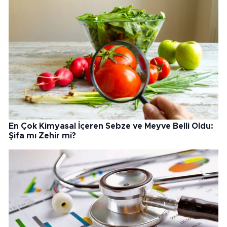
En Çok Kimyasal İçeren Sebze ve Meyve Belli Oldu:
Şifa mı Zehir mi?