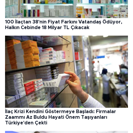
100 İlaçtan 38'nin Fiyat Farkını Vatandaş Ödüyor,
Halkın Cebinde 18 Milyar TL Çıkacak
İlaç Krizi Kendini Göstermeye Başladı: Firmalar
Zaammı Az Buldu Hayati Önem Taşıyanları
Türkiye'den Çekti