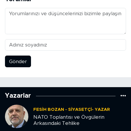
Gönder
Yazarlar
FESIH BOZAN - SIYASETÇI- YAZAR
NATO Toplantısı ve Övgülerin
Arkasındaki Tehlike