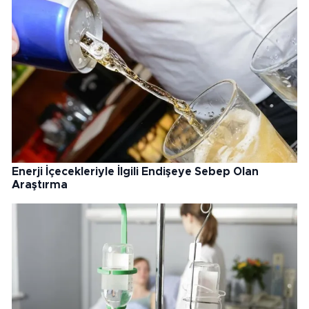
Enerji İçecekleriyle İlgili Endişeye Sebep Olan
Araştırma