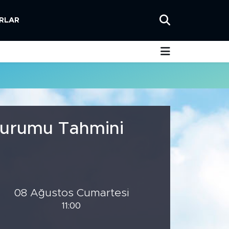
RLAR
 Durumu Tahmini
08 Ağustos Cumartesi
11:00