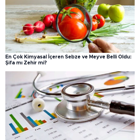
En Çok Kimyasal İçeren Sebze ve Meyve Belli Oldu:
Şifa mı Zehir mi?