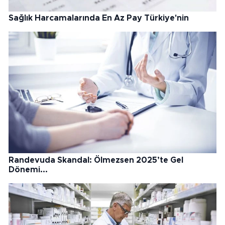
Sağlık Harcamalarında En Az Pay Türkiye'nin
Randevuda Skandal: Ölmezsen 2025’te Gel
Dönemi...