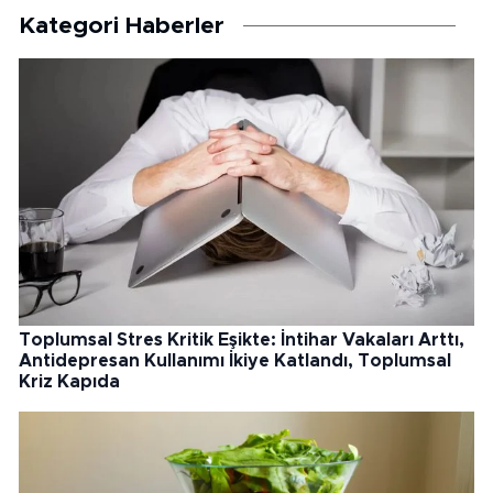
Kategori Haberler
Toplumsal Stres Kritik Eşikte: İntihar Vakaları Arttı,
Antidepresan Kullanımı İkiye Katlandı, Toplumsal
Kriz Kapıda