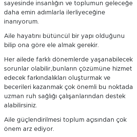
sayesinde insanlığın ve toplumun geleceğe
daha emin adımlarla ilerliyeceğine
inanıyorum.
Aile hayatını bütüncül bir yapı olduğunu
bilip ona göre ele almak gerekir.
Her ailede farklı dönemlerde yaşanabilecek
sorunlar olabilir,bunların çözümüne hizmet
edecek farkındalıkları oluşturmak ve
becerileri kazanmak çok önemli bu noktada
uzman ruh sağlığı çalışanlarından destek
alabilirsiniz.
Aile güçlendirilmesi toplum açısından çok
önem arz ediyor.