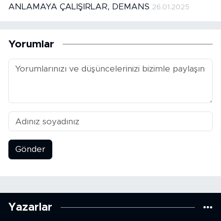
ANLAMAYA ÇALIŞIRLAR, DEMANS
26.01.2025
Yorumlar
Gönder
Yazarlar