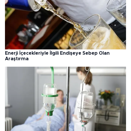
Enerji İçecekleriyle İlgili Endişeye Sebep Olan
Araştırma