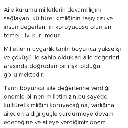
Aile kurumu milletlerin devamlılığını
sağlayan, kültürel kimliğinin taşıyıcısı ve
insan değerlerinin koruyucusu olan en
temel ulvi kurumdur.
Milletlerin uygarlık tarihi boyunca yükselişi
ve çöküşü ile sahip oldukları aile değerleri
arasında doğrudan bir ilişki olduğu
görülmektedir.
Tarih boyunca aile değerlerine verdiği
önemle bilinen milletimizin,bu sayede
kültürel kimliğini koruyacağına, varlığına
aileden aldığı güçle sürdürmeye devam
edeceğine ve aileye verdiğimiz önem