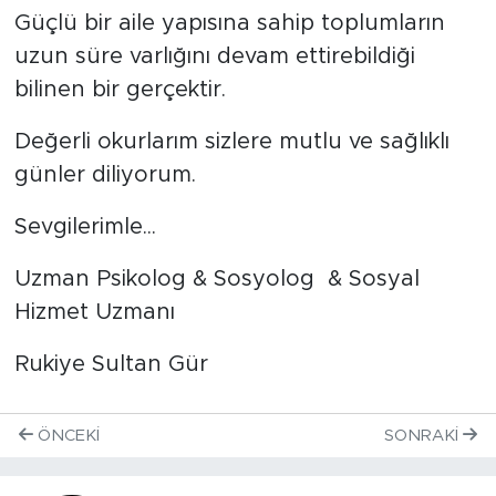
Güçlü bir aile yapısına sahip toplumların
uzun süre varlığını devam ettirebildiği
bilinen bir gerçektir.
Değerli okurlarım sizlere mutlu ve sağlıklı
günler diliyorum.
Sevgilerimle...
Uzman Psikolog & Sosyolog & Sosyal
Hizmet Uzmanı
Rukiye Sultan Gür
ÖNCEKI
SONRAKI