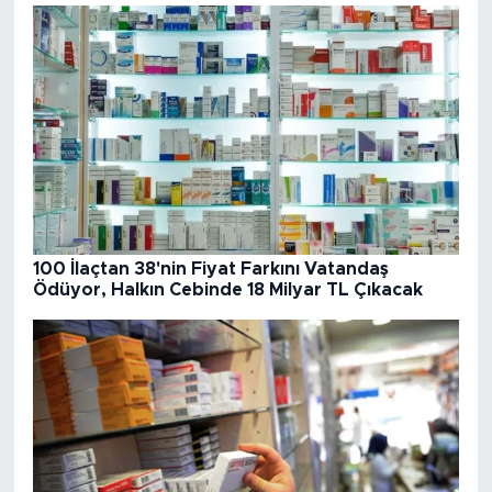
100 İlaçtan 38'nin Fiyat Farkını Vatandaş
Ödüyor, Halkın Cebinde 18 Milyar TL Çıkacak