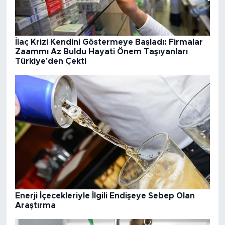
İlaç Krizi Kendini Göstermeye Başladı: Firmalar
Zaammı Az Buldu Hayati Önem Taşıyanları
Türkiye'den Çekti
Enerji İçecekleriyle İlgili Endişeye Sebep Olan
Araştırma