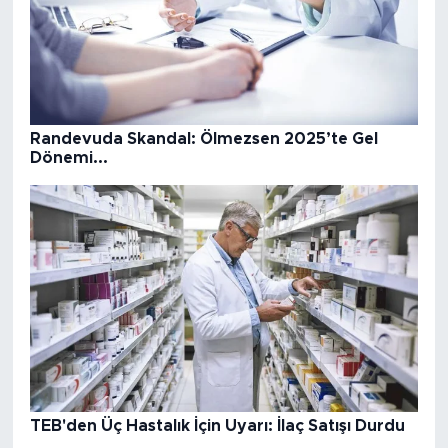
Randevuda Skandal: Ölmezsen 2025’te Gel
Dönemi...
TEB'den Üç Hastalık İçin Uyarı: İlaç Satışı Durdu