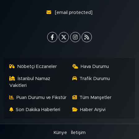
[email protected]
Nöbetçi Eczaneler
Hava Durumu
İstanbul Namaz
Trafik Durumu
Vakitleri
Puan Durumu ve Fikstür
Tüm Manşetler
Son Dakika Haberleri
Haber Arşivi
Künye
İletişim