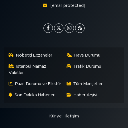
[email protected]
Nöbetçi Eczaneler
Hava Durumu
İstanbul Namaz
Trafik Durumu
Vakitleri
Puan Durumu ve Fikstür
Tüm Manşetler
Son Dakika Haberleri
Haber Arşivi
Künye
İletişim