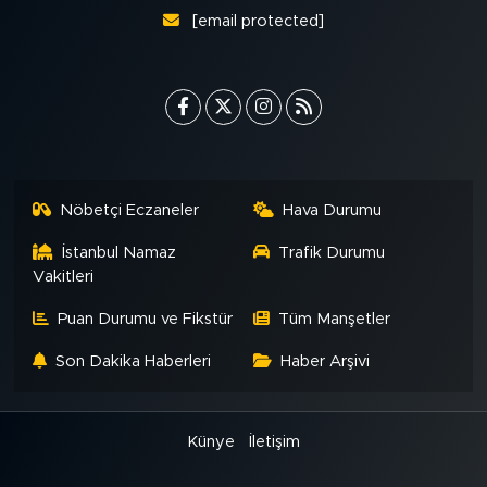
[email protected]
Nöbetçi Eczaneler
Hava Durumu
İstanbul Namaz
Trafik Durumu
Vakitleri
Puan Durumu ve Fikstür
Tüm Manşetler
Son Dakika Haberleri
Haber Arşivi
Künye
İletişim