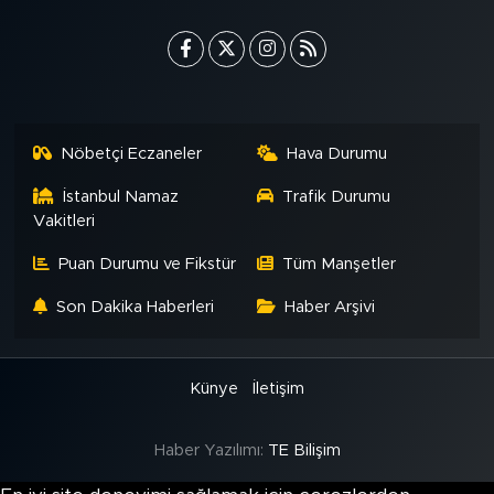
Nöbetçi Eczaneler
Hava Durumu
İstanbul Namaz
Trafik Durumu
Vakitleri
Puan Durumu ve Fikstür
Tüm Manşetler
Son Dakika Haberleri
Haber Arşivi
Künye
İletişim
Haber Yazılımı:
TE Bilişim